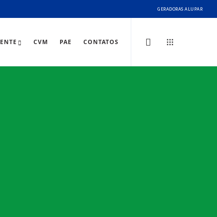
GERADORAS ALUPAR
IENTE
CVM
PAE
CONTATOS