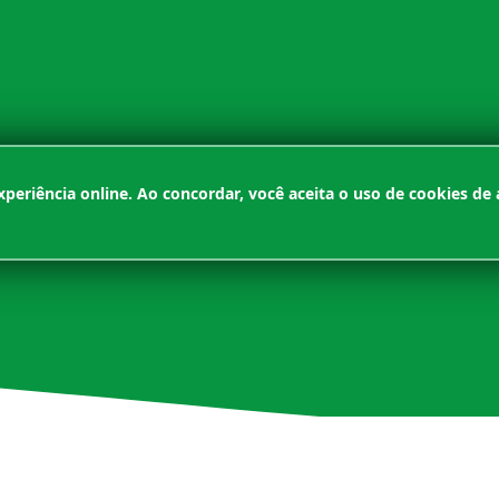
periência online. Ao concordar, você aceita o uso de cookies d