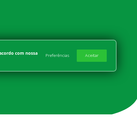
e acordo com nossa
Preferências
Aceitar