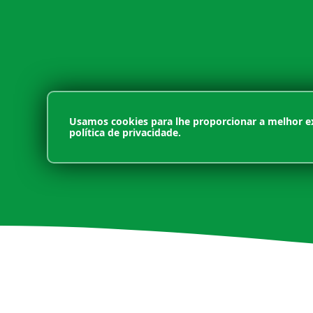
Usamos cookies para lhe proporcionar a melhor ex
política de privacidade.