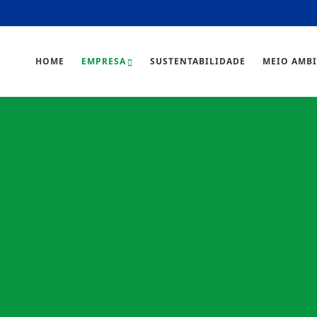
HOME
EMPRESA
SUSTENTABILIDADE
MEIO AMB